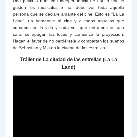
Una película que, con independencia de que a uno le
gusten los musicales o no, debe ver toda aquella
persona que se declare amante del cine. Esto es “La La
Land”, un homenaje al cine y a todos aquellos que
soñamos en la vida y cada vez que entramos en una
sala, se apagan las luces y comienza la proyección.
Hagan el favor de no perdérsela y compartan los sueños
de Sebastian y Mia en la ciudad de las estrellas.
Tráiler de La ciudad de las estrellas (La La
Land)