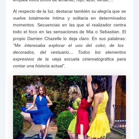
Al respecto de la luz, destacar también su alegría que se
vuelve totalmente íntima y solitaria en determinados
momentos. Secuencias en las que el realizador centra
todo el foco en las sensaciones de Mia o Sebastian. El
propio Damien Chazelle lo deja claro. En sus palabras:
“Me interesaba explorar el uso del color, de los
decorados, del vestuario… Todos los elementos
expresivos de la vieja escuela cinematográfica para
contar una historia actual”.