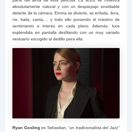
absolutamente natural y con un desparpajo envidiable
delante de la cámara. Emma se divierte, se enfada, llora,
ríe, baila, canta,… y todo ello poniendo el máximo de
sentimiento e interés en cada plano. Además, luce
espléndida en pantalla desfilando con un muy variado
vestuario escogido al dedillo para ella.
Ryan Gosling
es Sebastian,
“un tradicionalista del Jazz”