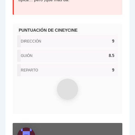
PUNTUACIÓN DE CINEYCINE
9
DIRECCIÓN
8.5
GUIÓN
9
REPARTO