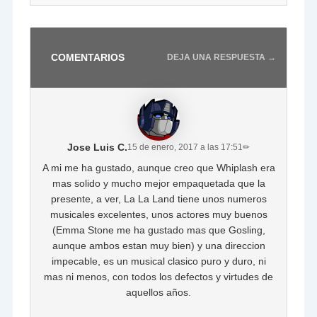
COMENTARIOS
DEJA UNA RESPUESTA →
Jose Luis C.
15 de enero, 2017 a las 17:51
✏
A mi me ha gustado, aunque creo que Whiplash era
mas solido y mucho mejor empaquetada que la
presente, a ver, La La Land tiene unos numeros
musicales excelentes, unos actores muy buenos
(Emma Stone me ha gustado mas que Gosling,
aunque ambos estan muy bien) y una direccion
impecable, es un musical clasico puro y duro, ni
mas ni menos, con todos los defectos y virtudes de
aquellos años.