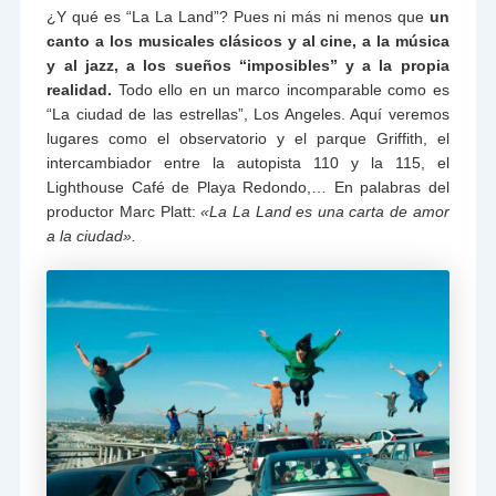
¿Y qué es “La La Land”? Pues ni más ni menos que
un
canto a los musicales clásicos y al cine, a la música
y al jazz, a los sueños “imposibles” y a la propia
realidad.
Todo ello en un marco incomparable como es
“La ciudad de las estrellas”, Los Angeles. Aquí veremos
lugares como el observatorio y el parque Griffith, el
intercambiador entre la autopista 110 y la 115, el
Lighthouse Café de Playa Redondo,… En palabras del
productor Marc Platt:
«La La Land es una carta de amor
a la ciudad».