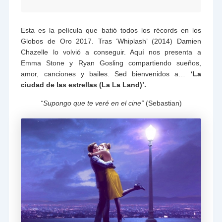
Esta es la película que batió todos los récords en los
Globos de Oro 2017. Tras ‘Whiplash’ (2014) Damien
Chazelle lo volvió a conseguir. Aquí nos presenta a
Emma Stone y Ryan Gosling compartiendo sueños,
amor, canciones y bailes. Sed bienvenidos a…
‘La
ciudad de las estrellas (La La Land)’.
“Supongo que te veré en el cine”
(Sebastian)