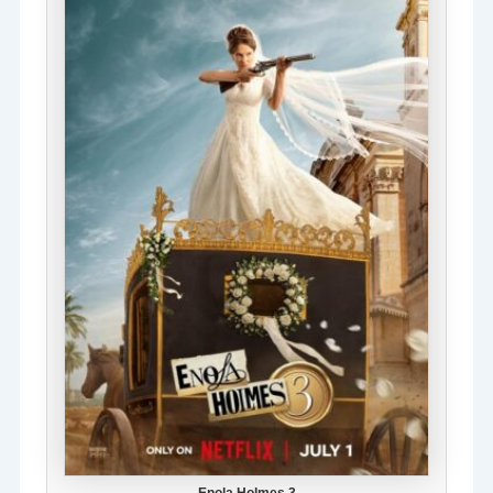
Enola Holmes 3