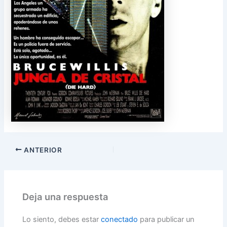
ANTERIOR
Deja una respuesta
Lo siento, debes estar
conectado
para publicar un