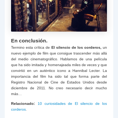
En conclusión.
Termino esta crítica de
El silencio de los corderos,
un
nuevo ejemplo de film que consigue trascender más allá
del medio cinematográfico. Hablamos de una película
que ha sido imitada y homenajeada miles de veces y que
convirtió en un auténtico icono a Hannibal Lecter. La
importancia del film ha sido tal que forma parte del
Registro Nacional de Cine de Estados Unidos desde
diciembre de 2011. No creo necesario decir mucho
más…
Relacionado:
10 curiosidades de El silencio de los
corderos
.