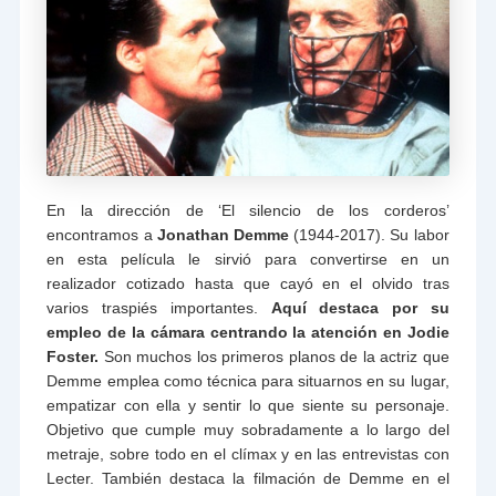
En la dirección de ‘El silencio de los corderos’
encontramos a
Jonathan Demme
(1944-2017). Su labor
en esta película le sirvió para convertirse en un
realizador cotizado hasta que cayó en el olvido tras
varios traspiés importantes.
Aquí destaca por su
empleo de la cámara centrando la atención en Jodie
Foster.
Son muchos los primeros planos de la actriz que
Demme emplea como técnica para situarnos en su lugar,
empatizar con ella y sentir lo que siente su personaje.
Objetivo que cumple muy sobradamente a lo largo del
metraje, sobre todo en el clímax y en las entrevistas con
Lecter. También destaca la filmación de Demme en el