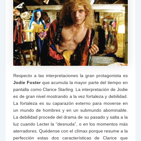
Respecto a las interpretaciones la gran protagonista es
Jodie Foster
que acumula la mayor parte del tiempo en
pantalla como Clarice Starling. La interpretación de Jodie
es de gran nivel mostrando a la vez fortaleza y debilidad.
La fortaleza es su caparazón externo para moverse en
un mundo de hombres y en un submundo abominable.
La debilidad procede del drama de su pasado y salta a la
luz cuando Lecter la “desnuda”, o en los momentos más
aterradores. Quédense con el clímax porque resume a la
perfección estas dos características de Clarice que