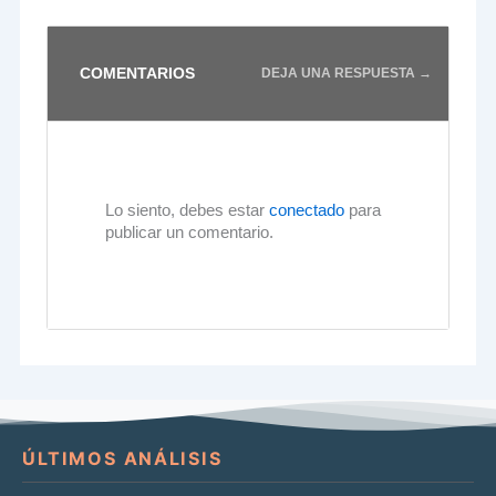
COMENTARIOS
DEJA UNA RESPUESTA →
Lo siento, debes estar
conectado
para
publicar un comentario.
ÚLTIMOS ANÁLISIS