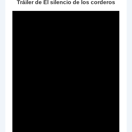
Tráiler de El silencio de los corderos