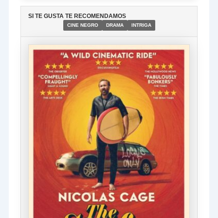
SI TE GUSTA TE RECOMENDAMOS
CINE NEGRO
DRAMA
INTRIGA