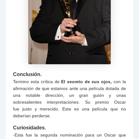
Conclusión.
Termino esta crítica de
El secreto de sus ojos,
con la
afirmación de que estamos ante una película dotada de
una notable dirección, un gran guión y unas
sobresalientes interpretaciones. Su premio Oscar
fue justo y merecido. Esta es una película que no
deberían perderse.
Curiosidades.
-Esta fue la segunda nominación para un Oscar que