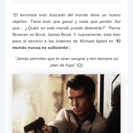
“El terrorista más buscado del mundo tiene un nuevo
objetivo. Tiene todo que ganar y nada que perder. Así
que… ¿Quién en este mundo puede detenerle?”.
Pierce
Brosnan es Bond, James Bond. Y, nuevamente, está listo
para el servicio a las órdenes de Michael Apted en
‘El
mundo nunca es suficiente’.
“Jamás permitas que te vean sangrar y ten siempre un
plan de fuga”
(Q)