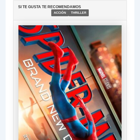
SI TE GUSTA TE RECOMENDAMOS
ACCIÓN
THRILLER