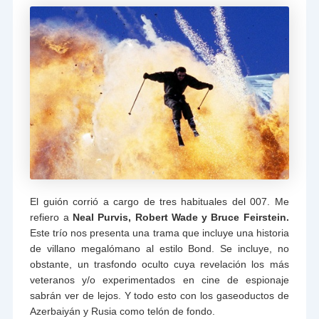
El guión corrió a cargo de tres habituales del 007. Me
refiero a
Neal Purvis, Robert Wade y Bruce Feirstein.
Este trío nos presenta una trama que incluye una historia
de villano megalómano al estilo Bond. Se incluye, no
obstante, un trasfondo oculto cuya revelación los más
veteranos y/o experimentados en cine de espionaje
sabrán ver de lejos. Y todo esto con los gaseoductos de
Azerbaiyán y Rusia como telón de fondo.