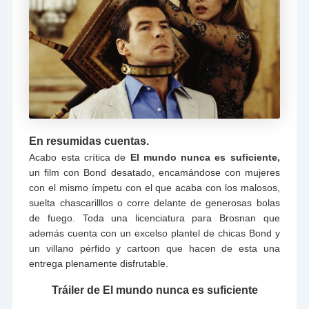
En resumidas cuentas.
Acabo esta crítica de
El mundo nunca es suficiente,
un film con Bond desatado, encamándose con mujeres
con el mismo ímpetu con el que acaba con los malosos,
suelta chascarilllos o corre delante de generosas bolas
de fuego. Toda una licenciatura para Brosnan que
además cuenta con un excelso plantel de chicas Bond y
un villano pérfido y cartoon que hacen de esta una
entrega plenamente disfrutable.
Tráiler de El mundo nunca es suficiente