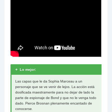
+
Lo mejor:
Las capas que le da Sophia Marceau a un
personaje que se ve venir de lejos. La acción está
dosificada maestramente para no dejar de lado la
parte de espionaje de Bond y que no le venga todo
dado. Pierce Brosnan plenamente encantado de
conocerse.