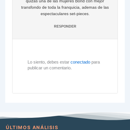
quizas una de las mujeres Bond con mejor
transfondo de toda la franquicia, ademas de las
espectaculares set-pieces.
RESPONDER
Lo siento, debes estar
conectado
para
publicar un comentario.
ÚLTIMOS ANÁLISIS