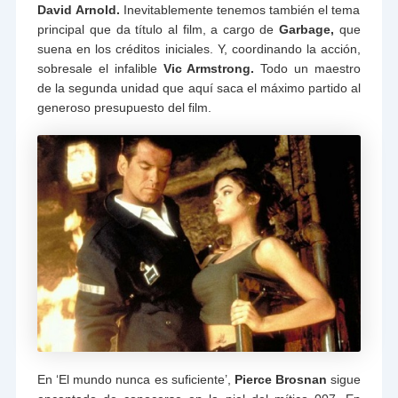
David Arnold.
Inevitablemente tenemos también el tema
principal que da título al film, a cargo de
Garbage,
que
suena en los créditos iniciales. Y, coordinando la acción,
sobresale el infalible
Vic Armstrong.
Todo un maestro
de la segunda unidad que aquí saca el máximo partido al
generoso presupuesto del film.
En ‘El mundo nunca es suficiente’,
Pierce Brosnan
sigue