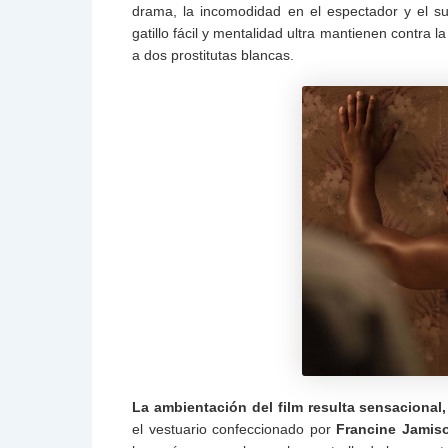
drama, la incomodidad en el espectador y el s
gatillo fácil y mentalidad ultra mantienen contra
a dos prostitutas blancas.
La ambientación del film resulta sensacional,
el vestuario confeccionado por
Francine Jamis