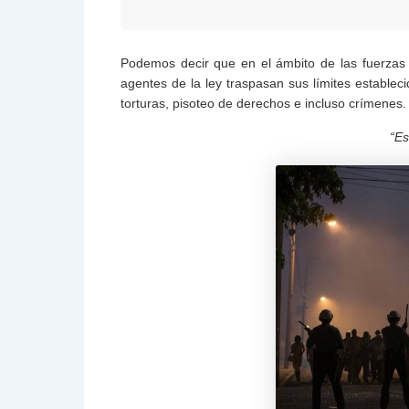
Podemos decir que en el ámbito de las fuerzas
agentes de la ley traspasan sus límites establec
torturas, pisoteo de derechos e incluso crímene
“Es