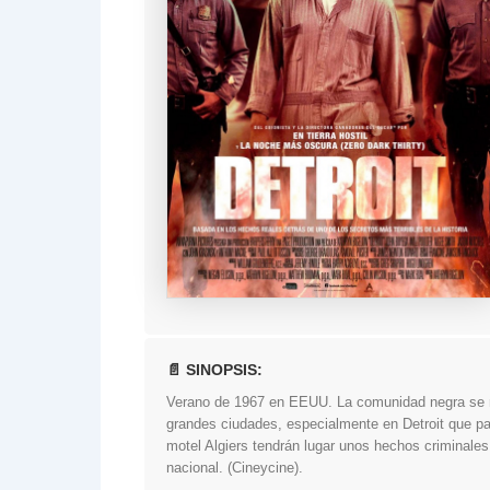
📄 SINOPSIS:
Verano de 1967 en EEUU. La comunidad negra se rev
grandes ciudades, especialmente en Detroit que pa
motel Algiers tendrán lugar unos hechos criminales 
nacional. (Cineycine).