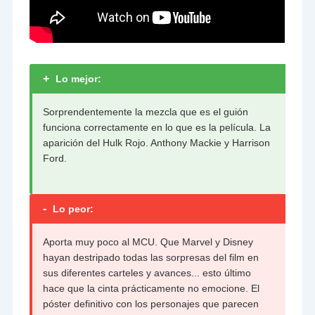
+
Lo mejor:
Sorprendentemente la mezcla que es el guión
funciona correctamente en lo que es la película. La
aparición del Hulk Rojo. Anthony Mackie y Harrison
Ford.
-
Lo peor:
Aporta muy poco al MCU. Que Marvel y Disney
hayan destripado todas las sorpresas del film en
sus diferentes carteles y avances... esto último
hace que la cinta prácticamente no emocione. El
póster definitivo con los personajes que parecen