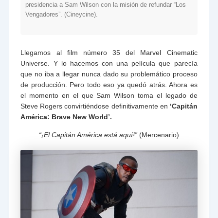
presidencia a Sam Wilson con la misión de refundar “Los
Vengadores”. (Cineycine).
Llegamos al film número 35 del Marvel Cinematic
Universe. Y lo hacemos con una película que parecía
que no iba a llegar nunca dado su problemático proceso
de producción. Pero todo eso ya quedó atrás. Ahora es
el momento en el que Sam Wilson toma el legado de
Steve Rogers convirtiéndose definitivamente en
‘Capitán
América: Brave New World’.
“¡El Capitán América está aquí!”
(Mercenario)