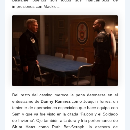
impresiones con Mackie…
Del resto del casting merece la pena detenerse en el
entusiasmo de
Danny Ramirez
como Joaquin Torres, un
teniente de operaciones especiales que hace equipo con
Sam y que ya fue visto en la citada ‘Falcon y el Soldado
de Invierno’. Ojo también a la dura y fría performance de
Shira Haas
como Ruth Bat-Seraph, la asesora de