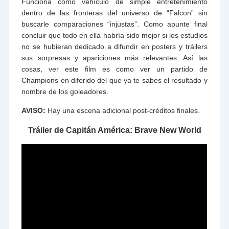
Funciona como vehículo de simple entretenimiento
dentro de las fronteras del universo de “Falcon” sin
buscarle comparaciones “injustas”. Como apunte final
concluir que todo en ella habría sido mejor si los estudios
no se hubieran dedicado a difundir en posters y tráilers
sus sorpresas y apariciones más relevantes. Así las
cosas, ver este film es como ver un partido de
Champions en diferido del que ya te sabes el resultado y
nombre de los goleadores.
AVISO:
Hay una escena adicional post-créditos finales.
Tráiler de Capitán América: Brave New World