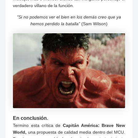
verdadero villano de la función.
“Si no podemos ver el bien en los demás creo que ya
hemos perdido la batalla”
(Sam Wilson)
En conclusión.
Termino esta crítica de
Capitán América: Brave New
World,
una propuesta de calidad media dentro del MCU.