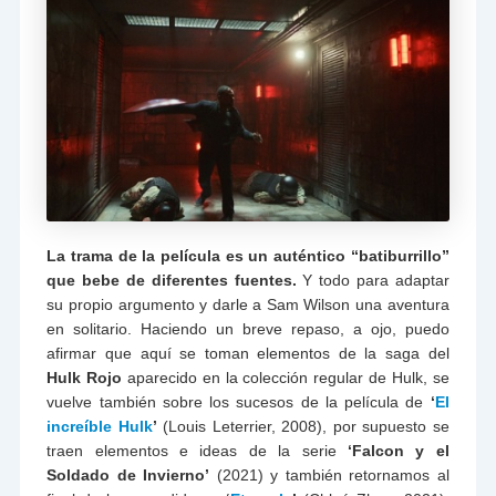
La trama de la película es un auténtico “batiburrillo”
que bebe de diferentes fuentes.
Y todo para adaptar
su propio argumento y darle a Sam Wilson una aventura
en solitario. Haciendo un breve repaso, a ojo, puedo
afirmar que aquí se toman elementos de la saga del
Hulk Rojo
aparecido en la colección regular de Hulk, se
vuelve también sobre los sucesos de la película de
‘
El
increíble Hulk
’
(Louis Leterrier, 2008), por supuesto se
traen elementos e ideas de la serie
‘Falcon y el
Soldado de Invierno’
(2021) y también retornamos al