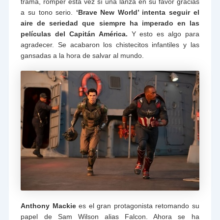
trama, romper esta vez sí una lanza en su favor gracias
a su tono serio.
‘Brave New World’ intenta seguir el
aire de seriedad que siempre ha imperado en las
películas del Capitán América.
Y esto es algo para
agradecer. Se acabaron los chistecitos infantiles y las
gansadas a la hora de salvar al mundo.
Anthony Mackie
es el gran protagonista retomando su
papel de Sam Wilson alias Falcon. Ahora se ha