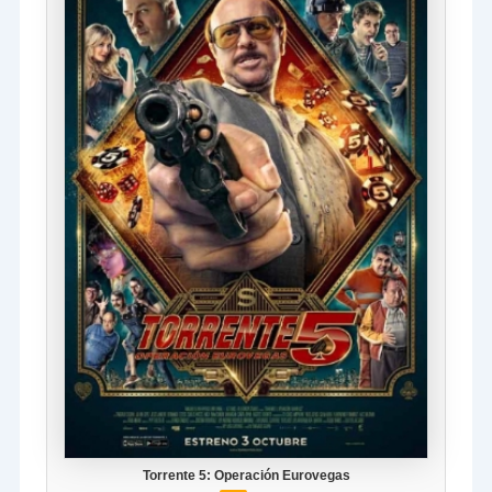
Torrente 5: Operación Eurovegas