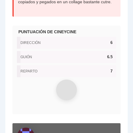
copiados y pegados en un collage bastante cutre.
PUNTUACIÓN DE CINEYCINE
6
DIRECCIÓN
6.5
GUIÓN
7
REPARTO