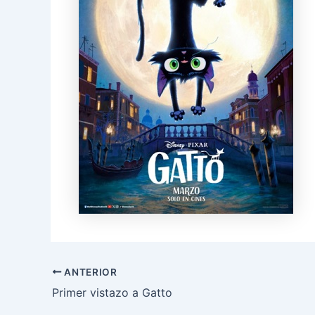
ANTERIOR
Primer vistazo a Gatto