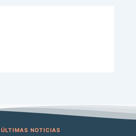
ÚLTIMAS NOTICIAS