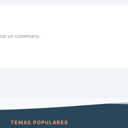
car un comentario.
TEMAS POPULARES