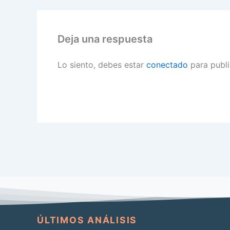
Deja una respuesta
Lo siento, debes estar
conectado
para publi
ÚLTIMOS ANÁLISIS