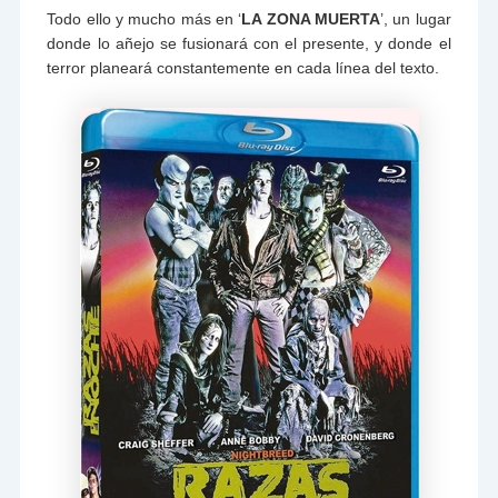
Todo ello y mucho más en ‘
LA ZONA MUERTA
’, un lugar
donde lo añejo se fusionará con el presente, y donde el
terror planeará constantemente en cada línea del texto.