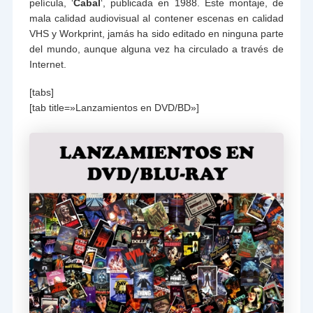
película, ‘
Cabal
‘, publicada en 1988. Este montaje, de
mala calidad audiovisual al contener escenas en calidad
VHS y Workprint, jamás ha sido editado en ninguna parte
del mundo, aunque alguna vez ha circulado a través de
Internet.
[tabs]
[tab title=»Lanzamientos en DVD/BD»]