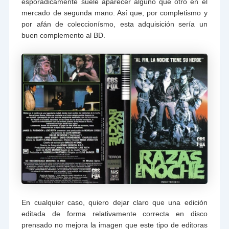
esporádicamente suele aparecer alguno que otro en el
mercado de segunda mano. Así que, por completismo y
por afán de coleccionísmo, esta adquisición sería un
buen complemento al BD.
En cualquier caso, quiero dejar claro que una edición
editada de forma relativamente correcta en disco
prensado no mejora la imagen que este tipo de editoras