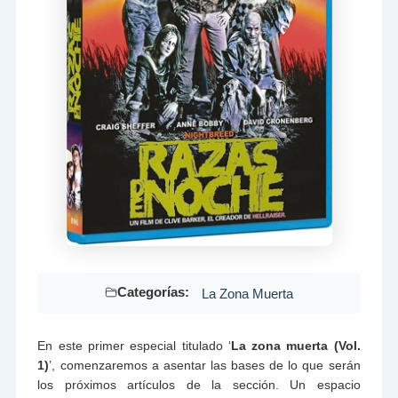
Categorías:
La Zona Muerta
En este primer especial titulado ‘
La zona muerta (Vol.
1)
’, comenzaremos a asentar las bases de lo que serán
los próximos artículos de la sección. Un espacio