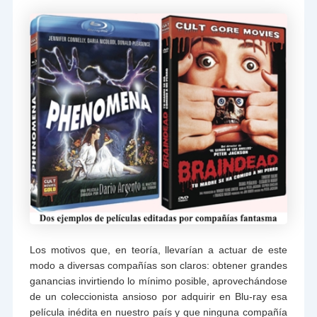
Los motivos que, en teoría, llevarían a actuar de este
modo a diversas compañías son claros: obtener grandes
ganancias invirtiendo lo mínimo posible, aprovechándose
de un coleccionista ansioso por adquirir en Blu-ray esa
película inédita en nuestro país y que ninguna compañía