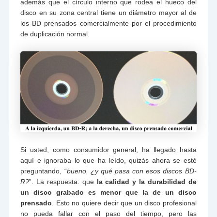
además que el círculo interno que rodea el hueco del
disco en su zona central tiene un diámetro mayor al de
los BD prensados comercialmente por el procedimiento
de duplicación normal.
Si usted, como consumidor general, ha llegado hasta
aquí e ignoraba lo que ha leído, quizás ahora se esté
preguntando, “
bueno, ¿y qué pasa con esos discos BD-
R?
”. La respuesta: que
la calidad y la durabilidad de
un disco grabado es menor que la de un disco
prensado
. Esto no quiere decir que un disco profesional
no pueda fallar con el paso del tiempo, pero las