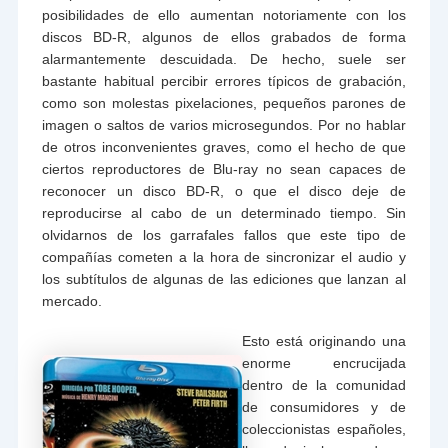
posibilidades de ello aumentan notoriamente con los
discos BD-R, algunos de ellos grabados de forma
alarmantemente descuidada. De hecho, suele ser
bastante habitual percibir errores típicos de grabación,
como son molestas pixelaciones, pequeños parones de
imagen o saltos de varios microsegundos. Por no hablar
de otros inconvenientes graves, como el hecho de que
ciertos reproductores de Blu-ray no sean capaces de
reconocer un disco BD-R, o que el disco deje de
reproducirse al cabo de un determinado tiempo. Sin
olvidarnos de los garrafales fallos que este tipo de
compañías cometen a la hora de sincronizar el audio y
los subtítulos de algunas de las ediciones que lanzan al
mercado.
Esto está originando una
enorme encrucijada
dentro de la comunidad
de consumidores y de
coleccionistas españoles,