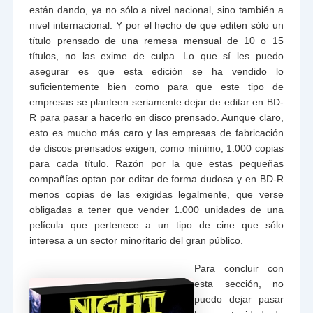
están dando, ya no sólo a nivel nacional, sino también a
nivel internacional. Y por el hecho de que editen sólo un
título prensado de una remesa mensual de 10 o 15
títulos, no las exime de culpa. Lo que sí les puedo
asegurar es que esta edición se ha vendido lo
suficientemente bien como para que este tipo de
empresas se planteen seriamente dejar de editar en BD-
R para pasar a hacerlo en disco prensado. Aunque claro,
esto es mucho más caro y las empresas de fabricación
de discos prensados exigen, como mínimo, 1.000 copias
para cada título. Razón por la que estas pequeñas
compañías optan por editar de forma dudosa y en BD-R
menos copias de las exigidas legalmente, que verse
obligadas a tener que vender 1.000 unidades de una
película que pertenece a un tipo de cine que sólo
interesa a un sector minoritario del gran público.
Para concluir con
esta sección, no
puedo dejar pasar