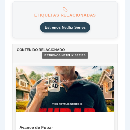
ETIQUETAS RELACIONADAS
Estrenos Netflix Series
CONTENIDO RELACIONADO
ESTRENOS NETFLIX SERIES
NOTICIA
Avance de Fubar