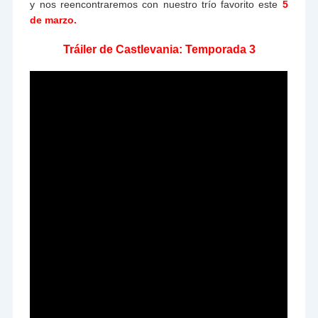
y nos reencontraremos con nuestro trío favorito este
5
de marzo.
Tráiler de Castlevania: Temporada 3