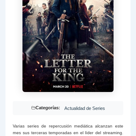
Categorías:
Actualidad de Series
Varias series de repercusión mediática alcanzan este
mes sus terceras temporadas en el líder del streaming.