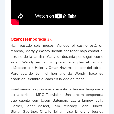
Ozark (Temporada 3).
Han pasado seis meses. Aunque el casino está en
marcha, Marty y Wendy luchan por tener bajo control el
destino de la familia. Marty se decanta por seguir como
están. Wendy, en cambio, pretende ampliar el negocio
aliándose con Helen y Omar Navarro, el líder del cártel.
Pero cuando Ben, el hermano de Wendy, hace su
aparición, siembra el caos en la vida de todos.
Finalizamos las previews con esta la tercera temporada
de la serie de MRC Television. Una tercera temporada
que cuenta con Jason Bateman, Laura Linney, Julia
Garner, Janet McTeer, Tom Pelphrey, Sofia Hublitz,
Skylar Gaertner, Charlie Tahan, Lisa Emery y Jessica