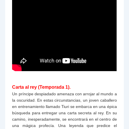
Carta al rey (Temporada 1).
Un príncipe despiadado amenaza con arrojar al mundo a
la oscuridad. En estas circunstancias, un joven caballero
en entrenamiento llamado Tiuri se embarca en una épica
búsqueda para entregar una carta secreta al rey. En su
camino, inesperadamente, se encontrará en el centro de
una mágica profecía. Una leyenda que predice el