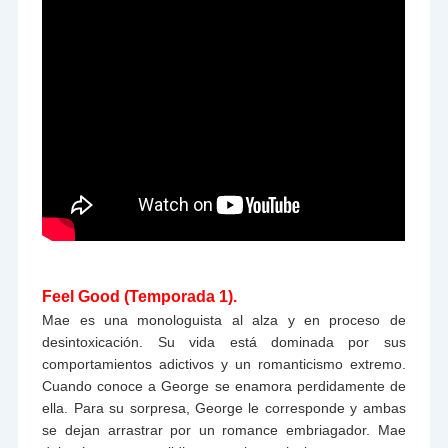
Feel Good (Temporada 1).
Mae es una monologuista al alza y en proceso de
desintoxicación. Su vida está dominada por sus
comportamientos adictivos y un romanticismo extremo.
Cuando conoce a George se enamora perdidamente de
ella. Para su sorpresa, George le corresponde y ambas
se dejan arrastrar por un romance embriagador. Mae