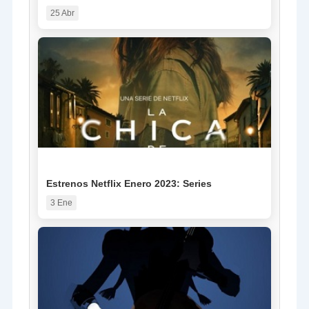
25 Abr
NOTICIA
Estrenos Netflix Enero 2023: Series
3 Ene