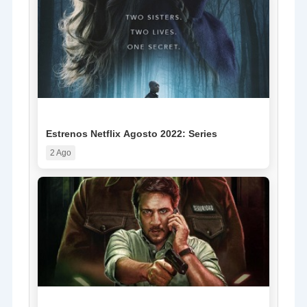
NOTICIA
Estrenos Netflix Agosto 2022: Series
2 Ago
NOTICIA