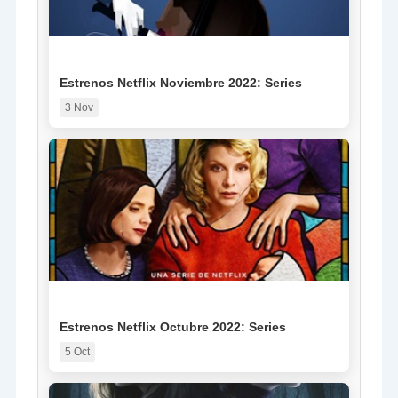
NOTICIA
Estrenos Netflix Noviembre 2022: Series
3 Nov
NOTICIA
Estrenos Netflix Octubre 2022: Series
5 Oct