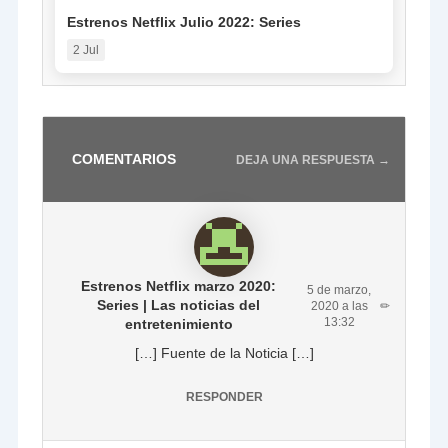
Estrenos Netflix Julio 2022: Series
2 Jul
COMENTARIOS
DEJA UNA RESPUESTA →
Estrenos Netflix marzo 2020:
5 de marzo,
Series | Las noticias del
2020 a las
✏
13:32
entretenimiento
[…] Fuente de la Noticia […]
RESPONDER