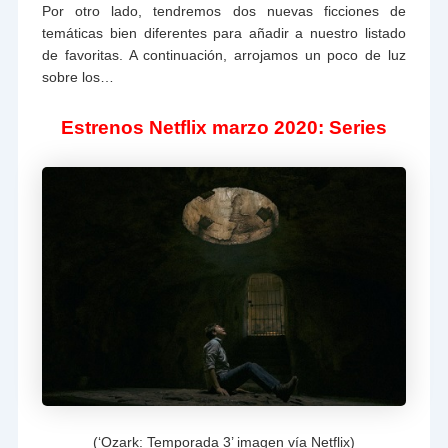
Por otro lado, tendremos dos nuevas ficciones de
temáticas bien diferentes para añadir a nuestro listado
de favoritas. A continuación, arrojamos un poco de luz
sobre los…
Estrenos Netflix marzo 2020: Series
(‘Ozark: Temporada 3’ imagen vía Netflix)