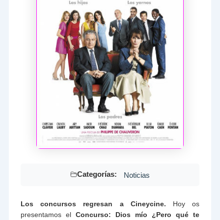
Categorías:
Noticias
Los concursos regresan a Cineycine.
Hoy os
presentamos el
Concurso: Dios mío ¿Pero qué te