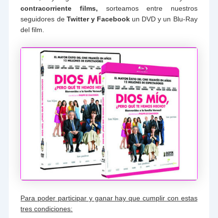
contracorriente films,
sorteamos entre nuestros
seguidores de
Twitter y Facebook
un DVD y un Blu-Ray
del film.
Para poder participar y ganar hay que cumplir con estas
tres condiciones: