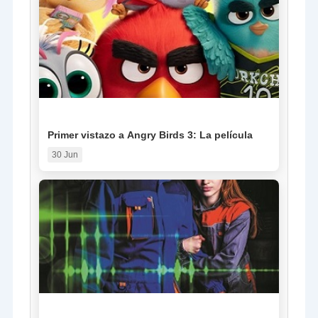
NOTICIA
Primer vistazo a Angry Birds 3: La película
30 Jun
NOTICIA