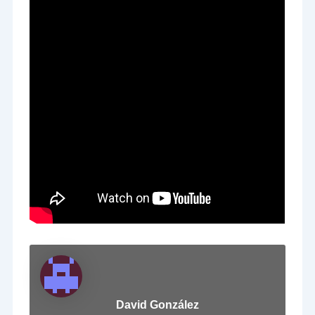
David González