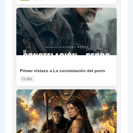
NOTICIA
Primer vistazo a La constelación del perro
21 Abr