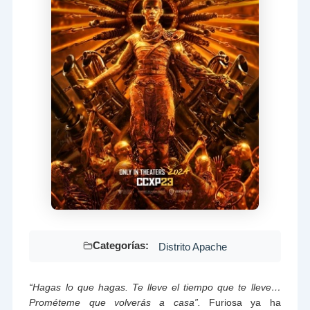
Categorías:
Distrito Apache
“Hagas lo que hagas. Te lleve el tiempo que te lleve…
Prométeme que volverás a casa”.
Furiosa ya ha