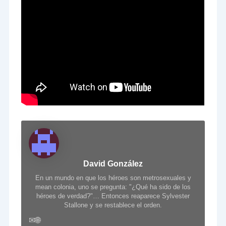
David González
En un mundo en que los héroes son metrosexuales y
mean colonia, uno se pregunta: "¿Qué ha sido de los
héroes de verdad?"… Entonces reaparece Sylvester
Stallone y se restablece el orden.
✉
🌐