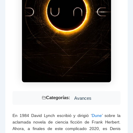
Categorías:
Avances
En 1984 David Lynch escribió y dirigió ‘
Dune
’ sobre la
aclamada novela de ciencia ficción de Frank Herbert.
Ahora, a finales de este complicado 2020, es Denis