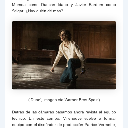
Momoa como Duncan Idaho y Javier Bardem como
Stilgar. ¿Hay quién dé más?
(‘Dune’, imagen vía Warner Bros Spain)
Detrás de las cámaras pasamos ahora revista al equipo
técnico. En este campo, Villeneuve vuelve a formar
equipo con el diseñador de producción Patrice Vermette,