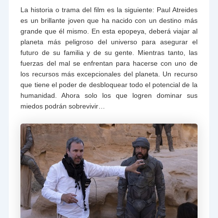
La historia o trama del film es la siguiente: Paul Atreides
es un brillante joven que ha nacido con un destino más
grande que él mismo. En esta epopeya, deberá viajar al
planeta más peligroso del universo para asegurar el
futuro de su familia y de su gente. Mientras tanto, las
fuerzas del mal se enfrentan para hacerse con uno de
los recursos más excepcionales del planeta. Un recurso
que tiene el poder de desbloquear todo el potencial de la
humanidad. Ahora solo los que logren dominar sus
miedos podrán sobrevivir…