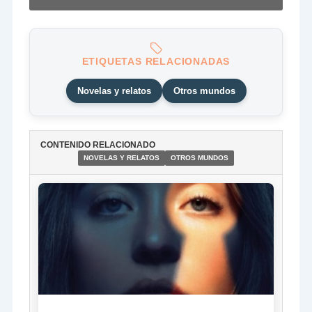
ETIQUETAS RELACIONADAS
Novelas y relatos
Otros mundos
CONTENIDO RELACIONADO
NOVELAS Y RELATOS
OTROS MUNDOS
NOTICIA