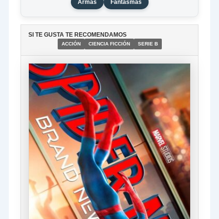
Armas
Fantasmas
SI TE GUSTA TE RECOMENDAMOS
ACCIÓN
CIENCIA FICCIÓN
SERIE B