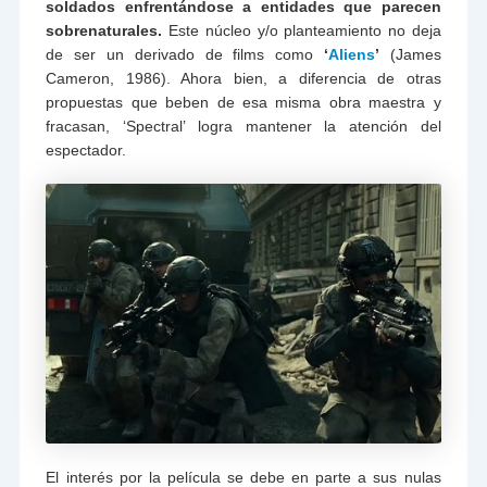
soldados enfrentándose a entidades que parecen
sobrenaturales.
Este núcleo y/o planteamiento no deja
de ser un derivado de films como
‘
Aliens
’
(James
Cameron, 1986). Ahora bien, a diferencia de otras
propuestas que beben de esa misma obra maestra y
fracasan, ‘Spectral’ logra mantener la atención del
espectador.
El interés por la película se debe en parte a sus nulas