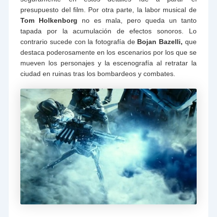
presupuesto del film. Por otra parte, la labor musical de
Tom Holkenborg
no es mala, pero queda un tanto
tapada por la acumulación de efectos sonoros. Lo
contrario sucede con la fotografía de
Bojan Bazelli,
que
destaca poderosamente en los escenarios por los que se
mueven los personajes y la escenografía al retratar la
ciudad en ruinas tras los bombardeos y combates.