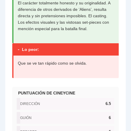
El carácter totalmente honesto y su originalidad. A
diferencia de otros derivados de ‘Aliens’, resulta
directa y sin pretensiones imposibles. El casting.
Los efectos visuales y las vistosas set-pieces con
mención especial para la batalla final.
-
Lo peor:
Que se ve tan rápido como se olvida.
PUNTUACIÓN DE CINEYCINE
6.5
DIRECCIÓN
6
GUIÓN