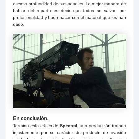
escasa profundidad de sus papeles. La mejor manera de
hablar del reparto es decir que todos se salvan por
profesionalidad y buen hacer con el material que les han
dado.
En conclusión.
Termino esta crítica de
Spectral,
una producción tratada
injustamente por su carácter de producto de evasión