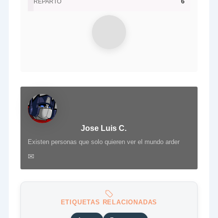
6
REPARTO
Jose Luis C.
Existen personas que solo quieren ver el mundo arder
✉
ETIQUETAS RELACIONADAS