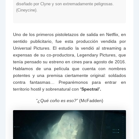
diseñado por Clyne y son extremadamente peligrosas.
(Cineycine).
Uno de los primeros pistoletazos de salida en Netflix, en
sentido publicitario, fue esta producción vendida por
Universal Pictures. El estudio la vendió al streaming a
expensas de su co-productora, Legendary Pictures, que
tenía pensado su estreno en cines para agosto de 2016.
Hablamos de una película que cuenta con nombres
potentes y una premisa ciertamente original: soldados
contra fantasmas… Preparémonos para entrar en
territorio hostil y sobrenatural con
‘Spectral’.
“¿Qué coño es eso?”
(McFadden)