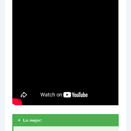
+
Lo mejor: