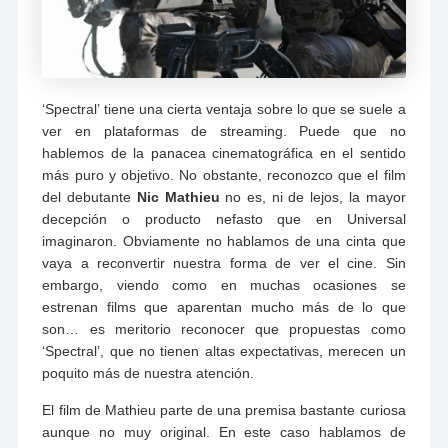
‘Spectral’ tiene una cierta ventaja sobre lo que se suele a
ver en plataformas de streaming. Puede que no
hablemos de la panacea cinematográfica en el sentido
más puro y objetivo. No obstante, reconozco que el film
del debutante
Nic Mathieu
no es, ni de lejos, la mayor
decepción o producto nefasto que en Universal
imaginaron. Obviamente no hablamos de una cinta que
vaya a reconvertir nuestra forma de ver el cine. Sin
embargo, viendo como en muchas ocasiones se
estrenan films que aparentan mucho más de lo que
son… es meritorio reconocer que propuestas como
‘Spectral’, que no tienen altas expectativas, merecen un
poquito más de nuestra atención.
El film de Mathieu parte de una premisa bastante curiosa
aunque no muy original. En este caso hablamos de