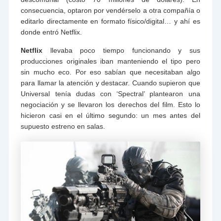
consecuencia, optaron por vendérselo a otra compañía o
editarlo directamente en formato físico/digital… y ahí es
donde entró Netflix.
Netflix
llevaba poco tiempo funcionando y sus
producciones originales iban manteniendo el tipo pero
sin mucho eco. Por eso sabían que necesitaban algo
para llamar la atención y destacar. Cuando supieron que
Universal tenía dudas con ‘Spectral’ plantearon una
negociación y se llevaron los derechos del film. Esto lo
hicieron casi en el último segundo: un mes antes del
supuesto estreno en salas.