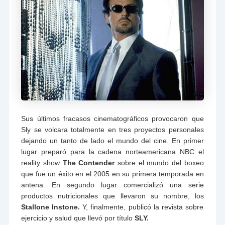
Sus últimos fracasos cinematográficos provocaron que
Sly se volcara totalmente en tres proyectos personales
dejando un tanto de lado el mundo del cine. En primer
lugar preparó para la cadena norteamericana NBC el
reality show
The Contender
sobre el mundo del boxeo
que fue un éxito en el 2005 en su primera temporada en
antena. En segundo lugar comercializó una serie
productos nutricionales que llevaron su nombre, los
Stallone Instone.
Y, finalmente, publicó la revista sobre
ejercicio y salud que llevó por título
SLY.