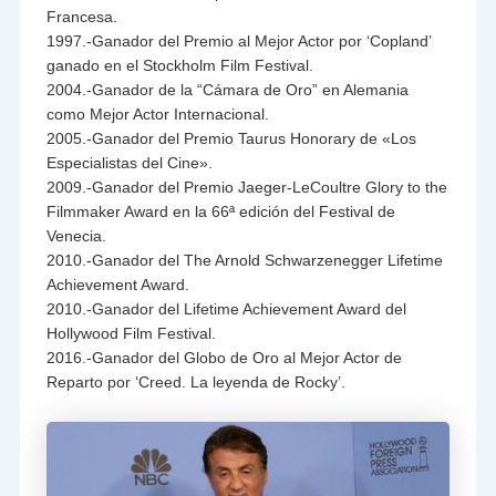
Francesa.
1997.-Ganador del Premio al Mejor Actor por ‘Copland’
ganado en el Stockholm Film Festival.
2004.-Ganador de la “Cámara de Oro” en Alemania
como Mejor Actor Internacional.
2005.-Ganador del Premio Taurus Honorary de «Los
Especialistas del Cine».
2009.-Ganador del Premio Jaeger-LeCoultre Glory to the
Filmmaker Award en la 66ª edición del Festival de
Venecia.
2010.-Ganador del The Arnold Schwarzenegger Lifetime
Achievement Award.
2010.-Ganador del Lifetime Achievement Award del
Hollywood Film Festival.
2016.-Ganador del Globo de Oro al Mejor Actor de
Reparto por ‘Creed. La leyenda de Rocky’.