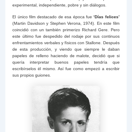
experimental, independiente, pobre y sin diálogos.
El único film destacado de esa época fue
‘Días felices’
(Martin Davidson y Stephen Verona, 1974). En este film
coincidió con un también primerizo Richard Gere. Pero
este último fue despedido del rodaje por sus continuos
enfrentamientos verbales y físicos con Stallone. Después
de esta producción, y viendo que siempre le daban
papeles de relleno haciendo de malote, decidió que si
quería interpretar buenos papeles tendría que
escribírselos él mismo. Así fue como empezó a escribir
sus propios guiones.