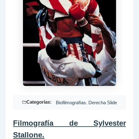
Categorías:
Biofilmografías
,
Derecha Slide
Filmografía de Sylvester
Stallone.