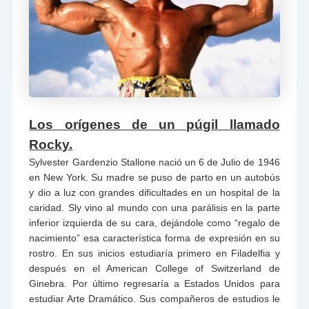
Los orígenes de un púgil llamado
Rocky.
Sylvester Gardenzio Stallone nació un 6 de Julio de 1946
en New York. Su madre se puso de parto en un autobús
y dio a luz con grandes dificultades en un hospital de la
caridad. Sly vino al mundo con una parálisis en la parte
inferior izquierda de su cara, dejándole como “regalo de
nacimiento” esa característica forma de expresión en su
rostro. En sus inicios estudiaría primero en Filadelfia y
después en el American College of Switzerland de
Ginebra. Por último regresaría a Estados Unidos para
estudiar Arte Dramático. Sus compañeros de estudios le