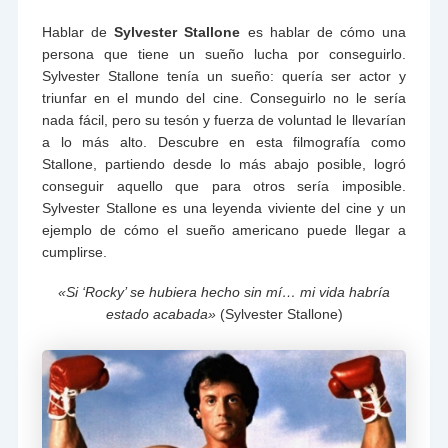
Hablar de
Sylvester Stallone
es hablar de cómo una
persona que tiene un sueño lucha por conseguirlo.
Sylvester Stallone tenía un sueño: quería ser actor y
triunfar en el mundo del cine. Conseguirlo no le sería
nada fácil, pero su tesón y fuerza de voluntad le llevarían
a lo más alto. Descubre en esta filmografía como
Stallone, partiendo desde lo más abajo posible, logró
conseguir aquello que para otros sería imposible.
Sylvester Stallone es una leyenda viviente del cine y un
ejemplo de cómo el sueño americano puede llegar a
cumplirse.
«Si ‘Rocky’ se hubiera hecho sin mí… mi vida habría
estado acabada»
(Sylvester Stallone)