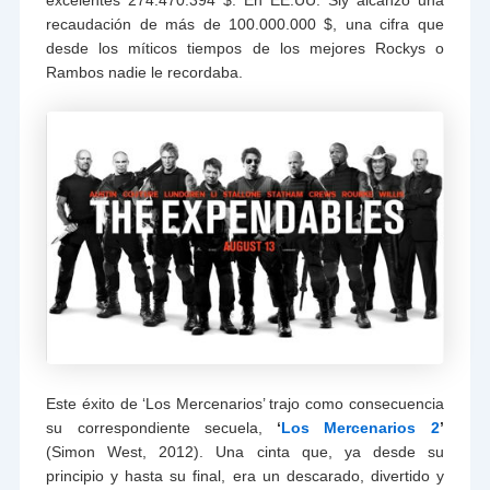
recaudación de más de 100.000.000 $, una cifra que
desde los míticos tiempos de los mejores Rockys o
Rambos nadie le recordaba.
Este éxito de ‘Los Mercenarios’ trajo como consecuencia
su correspondiente secuela,
‘
Los Mercenarios 2
’
(Simon West, 2012). Una cinta que, ya desde su
principio y hasta su final, era un descarado, divertido y