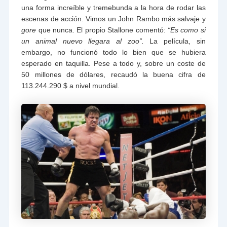
una forma increíble y tremebunda a la hora de rodar las
escenas de acción. Vimos un John Rambo más salvaje y
gore
que nunca. El propio Stallone comentó:
“Es como si
un animal nuevo llegara al zoo”.
La película, sin
embargo, no funcionó todo lo bien que se hubiera
esperado en taquilla. Pese a todo y, sobre un coste de
50 millones de dólares, recaudó la buena cifra de
113.244.290 $ a nivel mundial.