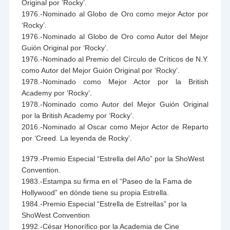
Original por ‘Rocky’.
1976.-Nominado al Globo de Oro como mejor Actor por
‘Rocky’.
1976.-Nominado al Globo de Oro como Autor del Mejor
Guión Original por ‘Rocky’.
1976.-Nominado al Premio del Círculo de Críticos de N.Y.
como Autor del Mejor Guión Original por ‘Rocky’.
1978.-Nominado como Mejor Actor por la British
Academy por ‘Rocky’.
1978.-Nominado como Autor del Mejor Guión Original
por la British Academy por ‘Rocky’.
2016.-Nominado al Oscar como Mejor Actor de Reparto
por ‘Creed. La leyenda de Rocky’.
1979.-Premio Especial “Estrella del Año” por la ShoWest
Convention.
1983.-Estampa su firma en el “Paseo de la Fama de
Hollywood” en dónde tiene su propia Estrella.
1984.-Premio Especial “Estrella de Estrellas” por la
ShoWest Convention
1992.-César Honorífico por la Academia de Cine