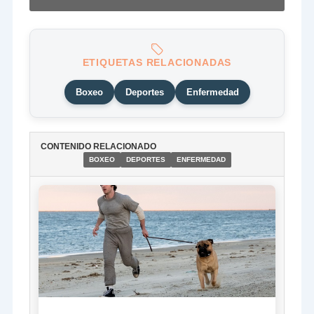
ETIQUETAS RELACIONADAS
Boxeo
Deportes
Enfermedad
CONTENIDO RELACIONADO
BOXEO
DEPORTES
ENFERMEDAD
NOTICIA