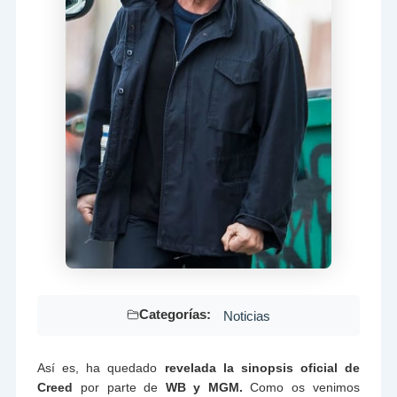
Categorías:
Noticias
Así es, ha quedado
revelada la sinopsis oficial de
Creed
por parte de
WB y MGM.
Como os venimos