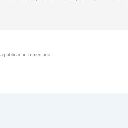
a publicar un comentario.