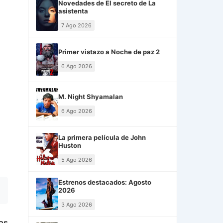
Novedades de El secreto de La
asistenta
7 Ago 2026
Primer vistazo a Noche de paz 2
6 Ago 2026
M. Night Shyamalan
6 Ago 2026
La primera película de John
Huston
5 Ago 2026
Estrenos destacados: Agosto
2026
3 Ago 2026
os