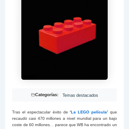
Categorías:
Temas destacados
Tras el espectacular éxito de
‘
La LEGO película
’
que
recaudó casi 470 millones a nivel mundial para un bajo
coste de 60 millones… parece que WB ha encontrado un