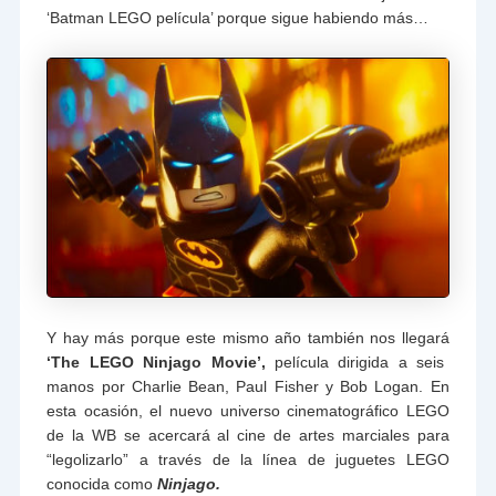
‘Batman LEGO película’ porque sigue habiendo más…
Y hay más porque este mismo año también nos llegará
‘The LEGO Ninjago Movie’,
película dirigida a seis
manos por Charlie Bean, Paul Fisher y Bob Logan. En
esta ocasión, el nuevo universo cinematográfico LEGO
de la WB se acercará al cine de artes marciales para
“legolizarlo” a través de la línea de juguetes LEGO
conocida como
Ninjago.