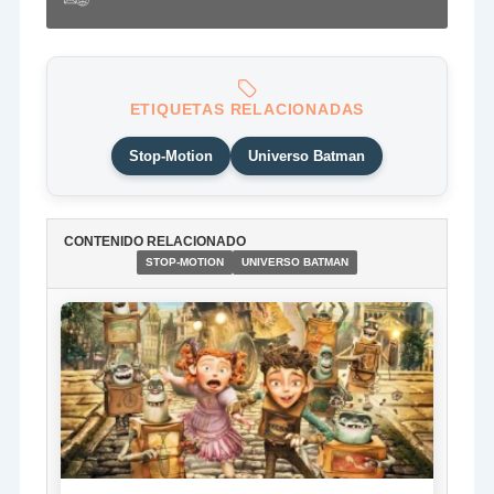
ETIQUETAS RELACIONADAS
Stop-Motion
Universo Batman
CONTENIDO RELACIONADO
STOP-MOTION
UNIVERSO BATMAN