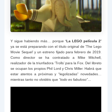
Y sigue habiendo más… porque
‘La LEGO película 2’
ya se está preparando con el título original de ‘The Lego
Movie Sequel’ y un estreno fijado para febrero de 2019.
Como director se ha contratado a Mike Mitchell,
realizador de la triunfadora ‘Trolls’ para la Fox. Del libreto
se ocupan los propios Phil Lord y Chris Miller. Habrá que
estar atentos a próximas y “legolizadas” novedades…
mientras tanto no olvidéis que
“todo es fabuloso”…