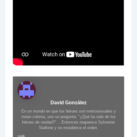
David González
En un mundo en que los héroes son metrosexuales y
mean colonia, uno se pregunta: "¿Qué ha sido de los
héroes de verdad?"… Entonces reaparece Sylvester
Stallone y se restablece el orden.
✉
🌐