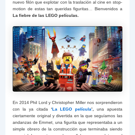
nuevo filón que explotar con la traslación al cine en stop-
motion de estas tan queridas figuritas… Bienvenidos a
La fiebre de las LEGO películas.
En 2014 Phil Lord y Christopher Miller nos sorprendieron
con la ya citada
‘
La LEGO película
’,
una apuesta
ciertamente original y divertida en la que seguíamos las
andanzas de Emmet, una figurita que representaba a un
simple obrero de la construcción que terminaba siendo