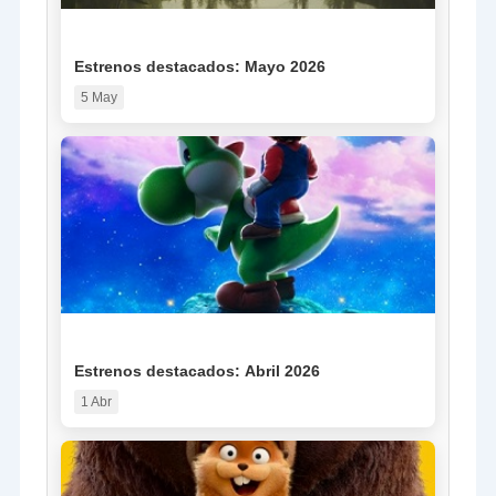
NOTICIA
Estrenos destacados: Mayo 2026
5 May
NOTICIA
Estrenos destacados: Abril 2026
1 Abr