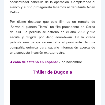
secuestrador cabecilla de la operación. Completando el
elenco y el trío protagonista tenemos al debutante Aidan
Delbis.
Por último destacar que este film es un remake de
‘Salvar el planeta Tierra’, un film procedente de Corea
del Sur. La película se estrenó en el año 2003 y fue
escrita y dirigida por Jang Joon-hwan. En la citada
película una pareja secuestraba al presidente de una
compañía química para sacarle información acerca de
una supuesta invasión extraterrestre.
-Fecha de estreno en España:
7 de noviembre.
Tráiler de Bugonia