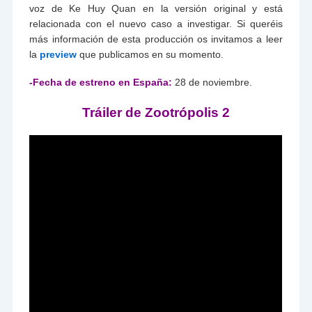
voz de Ke Huy Quan en la versión original y está
relacionada con el nuevo caso a investigar. Si queréis
más información de esta producción os invitamos a leer
la
preview
que publicamos en su momento.
-Fecha de estreno en España:
28 de noviembre.
Tráiler de Zootrópolis 2