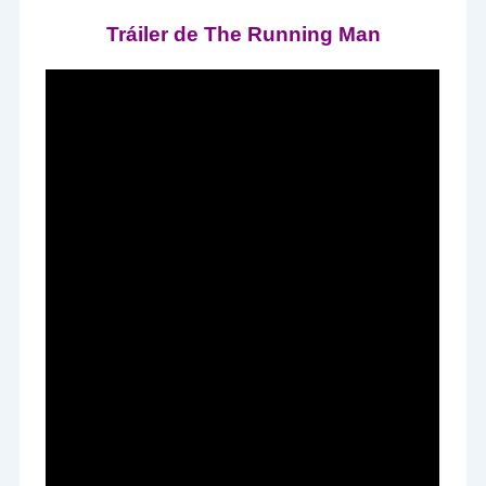
Tráiler de The Running Man