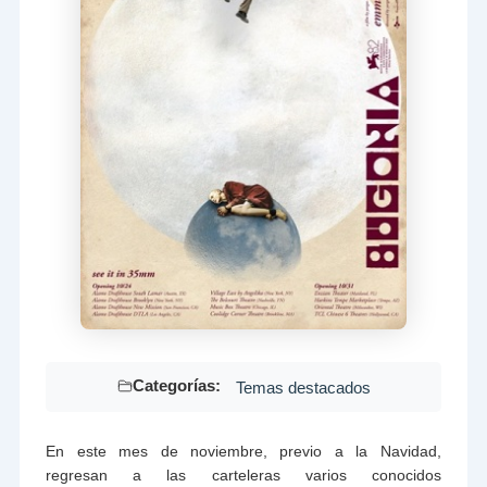
Categorías:
Temas destacados
En este mes de noviembre, previo a la Navidad,
regresan a las carteleras varios conocidos