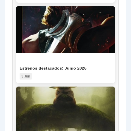
NOTICIA
Estrenos destacados: Junio 2026
3 Jun