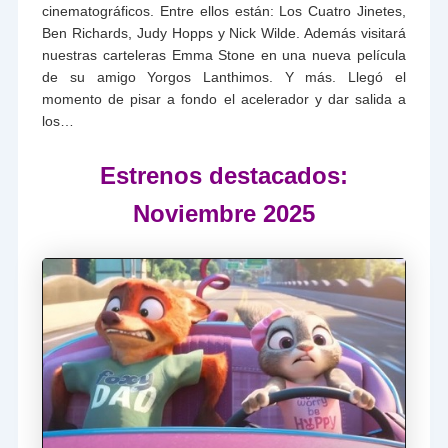
cinematográficos. Entre ellos están: Los Cuatro Jinetes,
Ben Richards, Judy Hopps y Nick Wilde. Además visitará
nuestras carteleras Emma Stone en una nueva película
de su amigo Yorgos Lanthimos. Y más. Llegó el
momento de pisar a fondo el acelerador y dar salida a
los…
Estrenos destacados:
Noviembre 2025