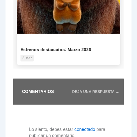
NOTICIA
Estrenos destacados: Marzo 2026
3 Mar
COMENTARIOS
DEJA UNA RESPUESTA →
Lo siento, debes estar
conectado
para
publicar un comentario.