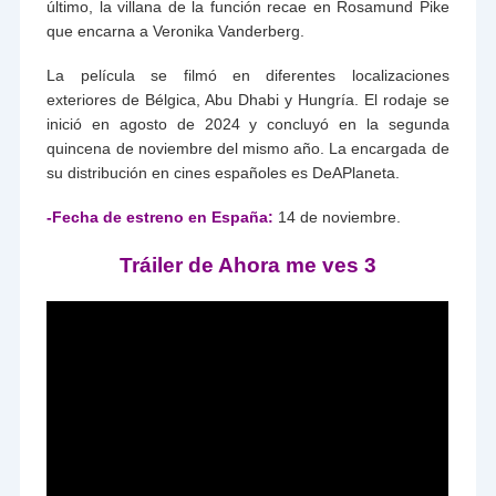
último, la villana de la función recae en Rosamund Pike
que encarna a Veronika Vanderberg.
La película se filmó en diferentes localizaciones
exteriores de Bélgica, Abu Dhabi y Hungría. El rodaje se
inició en agosto de 2024 y concluyó en la segunda
quincena de noviembre del mismo año. La encargada de
su distribución en cines españoles es DeAPlaneta.
-Fecha de estreno en España:
14 de noviembre.
Tráiler de Ahora me ves 3