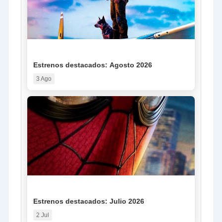
NOTICIA
Estrenos destacados: Agosto 2026
3 Ago
NOTICIA
Estrenos destacados: Julio 2026
2 Jul