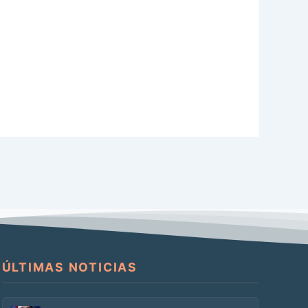
ÚLTIMAS NOTICIAS