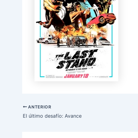
ANTERIOR
El último desafío: Avance