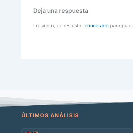
Deja una respuesta
Lo siento, debes estar
conectado
para publi
ÚLTIMOS ANÁLISIS