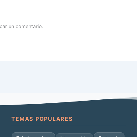
car un comentario.
TEMAS POPULARES