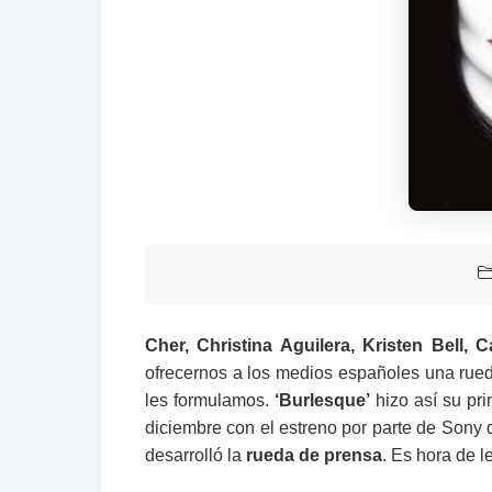
Cher, Christina Aguilera, Kristen Bell,
ofrecernos a los medios españoles una rued
les formulamos.
‘Burlesque’
hizo así su pri
diciembre con el estreno por parte de Sony
desarrolló la
rueda de prensa
. Es hora de l