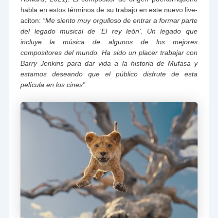
habla en estos términos de su trabajo en este nuevo live-
aciton:
“Me siento muy orgulloso de entrar a formar parte
del legado musical de ‘El rey león’. Un legado que
incluye la música de algunos de los mejores
compositores del mundo. Ha sido un placer trabajar con
Barry Jenkins para dar vida a la historia de Mufasa y
estamos deseando que el público disfrute de esta
película en los cines”.