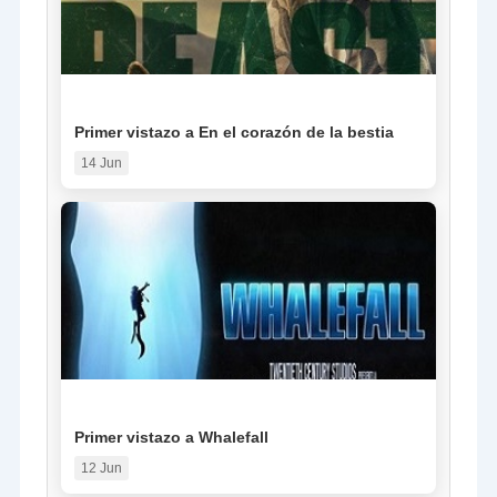
NOTICIA
Primer vistazo a En el corazón de la bestia
14 Jun
NOTICIA
Primer vistazo a Whalefall
12 Jun