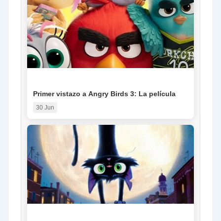
NOTICIA
Primer vistazo a Angry Birds 3: La película
30 Jun
NOTICIA