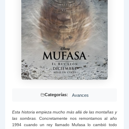
Categorías:
Avances
Esta historia empieza mucho más allá de las montañas y
las sombras.
Concretamente nos remontamos al año
1994 cuando un rey llamado Mufasa lo cambió todo