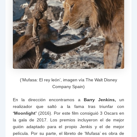
(‘Mufasa: El rey león’, imagen vía The Walt Disney
Company Spain)
En la dirección encontramos a
Barry Jenkins,
un
realizador que saltó a la fama tras triunfar con
‘Moonlight’
(2016). Por este film consiguió 3 Oscars en
la gala de 2017. Los premios incluyeron el de mejor
guión adaptado para el propio Jenkis y el de mejor
película. Por su parte, el libreto de ‘Mufasa’ es obra de