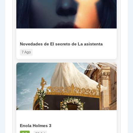
NOTICIA
Novedades de El secreto de La asistenta
7 Ago
PELÍCULA
Enola Holmes 3