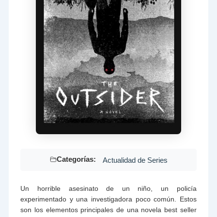
Categorías:
Actualidad de Series
Un horrible asesinato de un niño, un policía
experimentado y una investigadora poco común. Estos
son los elementos principales de una novela best seller