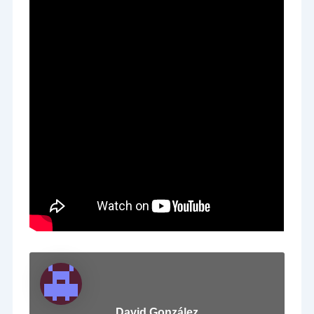
David González