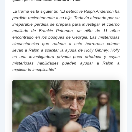
La trama es la siguiente:
“El detective Ralph Anderson ha
perdido recientemente a su hijo. Todavía afectado por su
irreparable pérdida se prepara para investigar el cuerpo
mutilado de Frankie Peterson, un niño de 11 años
encontrado en los bosques de Georgia. Las misteriosas
circunstancias que rodean a este horroroso crimen
llevan a Ralph a solicitar la ayuda de Holly Gibney. Holly
es una investigadora privada poca ortodoxa y cuyas
misteriosas habilidades pueden ayudar a Ralph a
explicar lo inexplicable”.