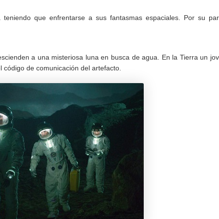
 teniendo que enfrentarse a sus fantasmas espaciales. Por su par
descienden a una misteriosa luna en busca de agua. En la Tierra un jo
 código de comunicación del artefacto.