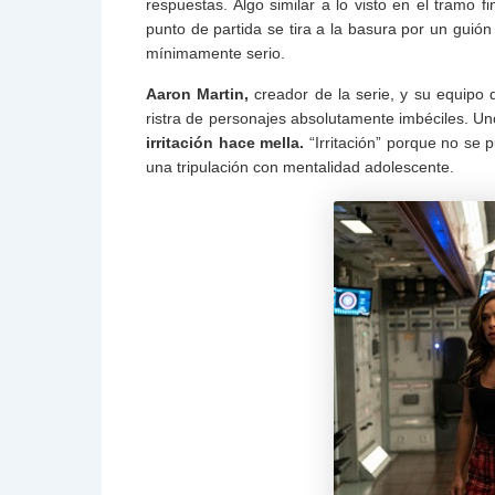
respuestas. Algo similar a lo visto en el tramo f
punto de partida se tira a la basura por un guión 
mínimamente serio.
Aaron Martin,
creador de la serie, y su equipo 
ristra de personajes absolutamente imbéciles. Uno
irritación hace mella.
“Irritación” porque no se
una tripulación con mentalidad adolescente.