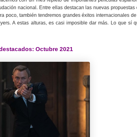
udación nacional. Entre ellas destacan las nuevas propuestas
ra poco, también tendremos grandes éxitos internacionales de
s. A estas alturas, es casi imposible dar más. Lo que sí 
destacados: Octubre 2021