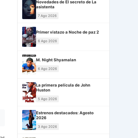
Novedades de El secreto de La
asistenta
7 Ago 2026
Primer vistazo a Noche de paz 2
6 Ago 2026
M. Night Shyamalan
6 Ago 2026
La primera película de John
Huston
5 Ago 2026
Estrenos destacados: Agosto
2026
3 Ago 2026
las