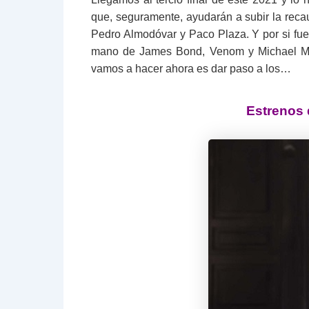
que, seguramente, ayudarán a subir la reca
Pedro Almodóvar y Paco Plaza. Y por si fue
mano de James Bond, Venom y Michael Myer
vamos a hacer ahora es dar paso a los…
Estrenos 