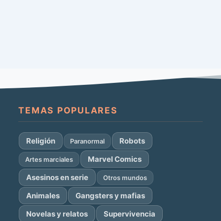
TEMAS POPULARES
Religión
Robots
Paranormal
Marvel Comics
Artes marciales
Asesinos en serie
Otros mundos
Animales
Gangsters y mafias
Novelas y relatos
Supervivencia