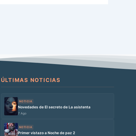
ÚLTIMAS NOTICIAS
NOTICIA
Novedades de El secreto de La asistenta
7 Ago
NOTICIA
Primer vistazo a Noche de paz 2