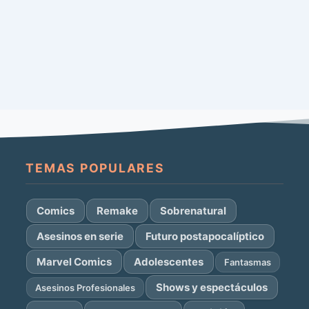
TEMAS POPULARES
Comics
Remake
Sobrenatural
Asesinos en serie
Futuro postapocalíptico
Marvel Comics
Adolescentes
Fantasmas
Shows y espectáculos
Asesinos Profesionales