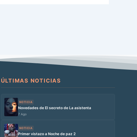
ÚLTIMAS NOTICIAS
NOTICIA
Novedades de El secreto de La asistenta
7 Ago
NOTICIA
Primer vistazo a Noche de paz 2