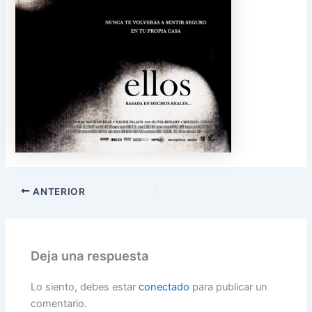
ANTERIOR
Deja una respuesta
Lo siento, debes estar
conectado
para publicar un
comentario.